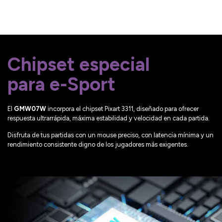
Chipset especial
para e-Sport
El
GMW07W
incorpora el chipset Pixart 3311, diseñado para ofrecer
respuesta ultrarrápida, máxima estabilidad y velocidad en cada partida.
Disfruta de tus partidas con un mouse preciso, con latencia mínima y un
rendimiento consistente digno de los jugadores más exigentes.