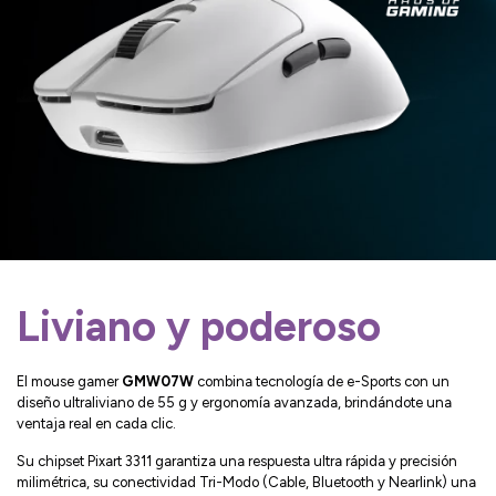
Liviano y poderoso
El mouse gamer
GMW07W
combina tecnología de e-Sports con un
diseño ultraliviano de 55 g y ergonomía avanzada, brindándote una
ventaja real en cada clic.
Su chipset Pixart 3311 garantiza una respuesta ultra rápida y precisión
milimétrica, su conectividad Tri-Modo (Cable, Bluetooth y Nearlink) una