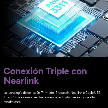
Conexión Triple con
Nearlink
La tecnología de conexión Tri-modo (Bluetooth, Nearlink o Cable USB
Tipo-C,) de este mouse ofrece una conectividad versátil y de alto
rendimiento.