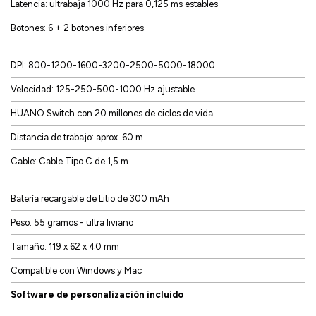
Latencia: ultrabaja 1000 Hz para 0,125 ms estables
Botones: 6 + 2 botones inferiores
DPI: 800-1200-1600-3200-2500-5000-18000
Velocidad: 125-250-500-1000 Hz ajustable
HUANO Switch con 20 millones de ciclos de vida
Distancia de trabajo: aprox. 60 m
Cable: Cable Tipo C de 1,5 m
Batería recargable de Litio de 300 mAh
Peso: 55 gramos - ultra liviano
Tamaño: 119 x 62 x 40 mm
Compatible con Windows y Mac
Software de personalización incluido