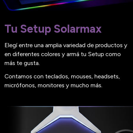
Tu Setup Solarmax
Elegí entre una amplia variedad de productos y
en diferentes colores y armá tu Setup como
más te gusta.
Contamos con teclados, mouses, headsets,
micrófonos, monitores y mucho más.