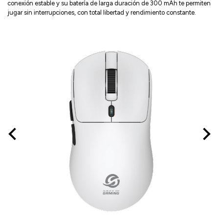
conexión estable y su batería de larga duración de 300 mAh te permiten
jugar sin interrupciones, con total libertad y rendimiento constante.