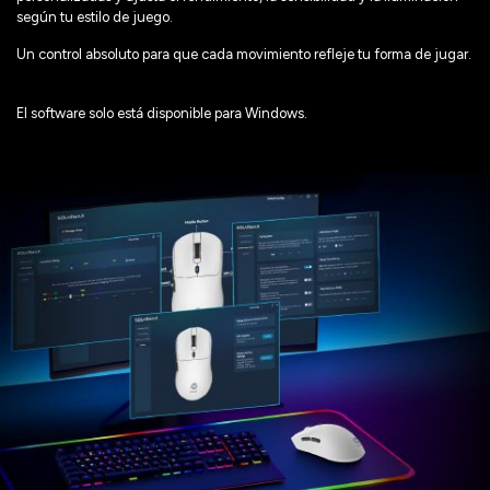
según tu estilo de juego.
Un control absoluto para que cada movimiento refleje tu forma de jugar.
El software solo está disponible para Windows.