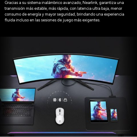
Gracias a su sistema inalámbrico avanzado, Nearlink, garantiza una
transmisión más estable, más rápida, con latencia ultra baja, menor
consumo de energía y mayor seguridad, brindando una experiencia
fluida incluso en las sesiones de juego más exigentes.