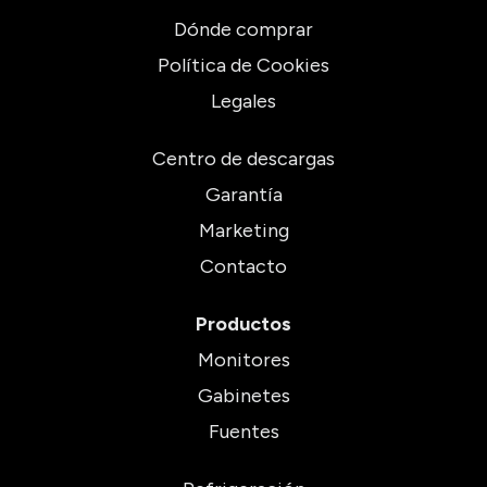
Dónde comprar
Política de Cookies
Legales
Centro de descargas
Garantía
Marketing
Contacto
Productos
Monitores
Gabinetes
Fuentes