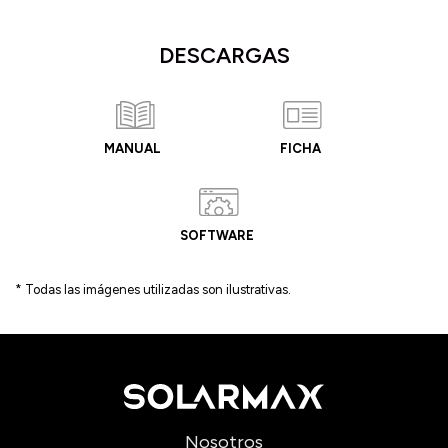
DESCARGAS
MANUAL
FICHA
SOFTWARE
* Todas las imágenes utilizadas son ilustrativas.
Nosotros