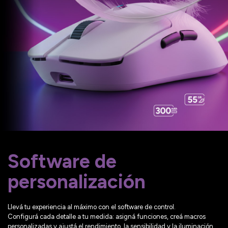
Software de
personalización
Llevá tu experiencia al máximo con el software de control.
Configurá cada detalle a tu medida: asigná funciones, creá macros
personalizadas y ajustá el rendimiento, la sensibilidad y la iluminación