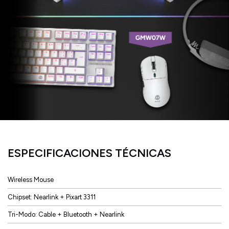
ESPECIFICACIONES TÉCNICAS
Wireless Mouse
Chipset: Nearlink + Pixart 3311
Tri-Modo: Cable + Bluetooth + Nearlink