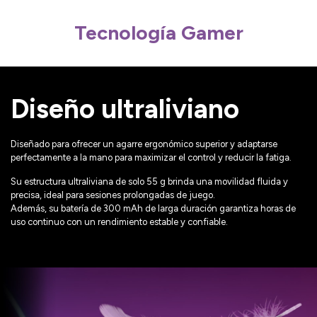
Tecnología Gamer
Diseño ultraliviano
Diseñado para ofrecer un agarre ergonómico superior y adaptarse
perfectamente a la mano para maximizar el control y reducir la fatiga.
Su estructura ultraliviana de solo 55 g brinda una movilidad fluida y
precisa, ideal para sesiones prolongadas de juego.
Además, su batería de 300 mAh de larga duración garantiza horas de
uso continuo con un rendimiento estable y confiable.