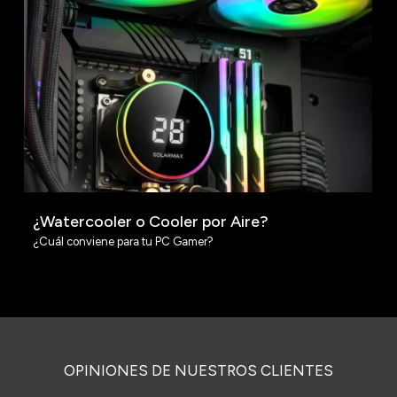
¿Watercooler o Cooler por Aire?
¿Cuál conviene para tu PC Gamer?
OPINIONES DE NUESTROS CLIENTES