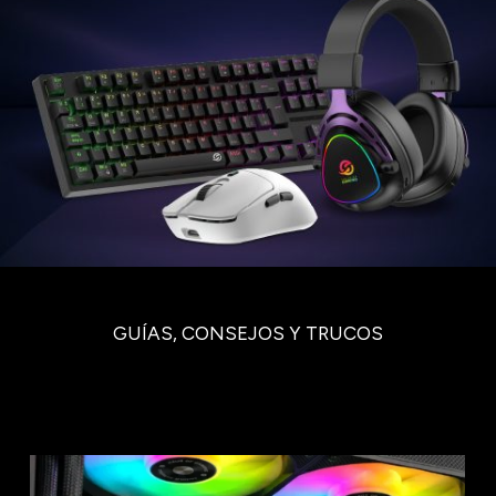
GUÍAS, CONSEJOS Y TRUCOS