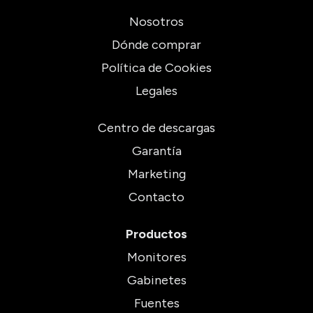
Nosotros
Dónde comprar
Política de Cookies
Legales
Centro de descargas
Garantía
Marketing
Contacto
Productos
Monitores
Gabinetes
Fuentes