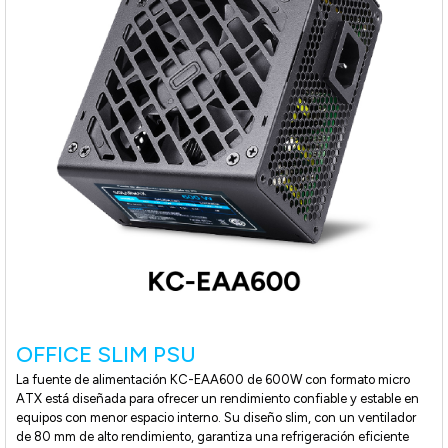
OFFICE SLIM PSU
La fuente de alimentación KC-EAA600 de 600W con formato micro
ATX está diseñada para ofrecer un rendimiento confiable y estable en
equipos con menor espacio interno. Su diseño slim, con un ventilador
de 80 mm de alto rendimiento, garantiza una refrigeración eficiente