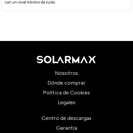
con un nivel mínimo de ruido.
Nosotros
Dónde comprar
Política de Cookies
Legales
Centro de descargas
Garantía