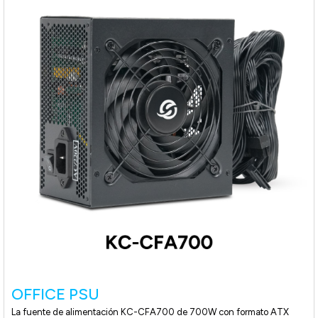
OFFICE PSU
La fuente de alimentación KC-CFA700 de 700W con formato ATX