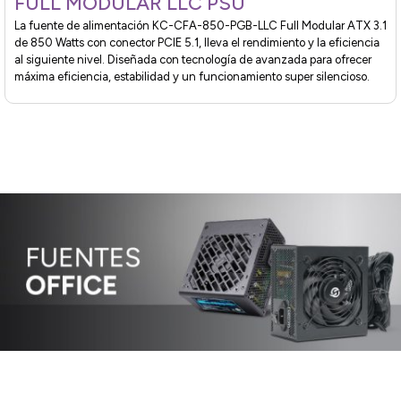
FULL MODULAR LLC PSU
La fuente de alimentación KC-CFA-850-PGB-LLC Full Modular ATX 3.1
de 850 Watts con conector PCIE 5.1, lleva el rendimiento y la eficiencia
al siguiente nivel. Diseñada con tecnología de avanzada para ofrecer
máxima eficiencia, estabilidad y un funcionamiento super silencioso.