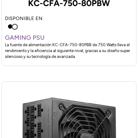
DISPONIBLE EN:
GAMING PSU
La fuente de alimentación KC-CFA-750-80PBB de 750 Watts lleva el
rendimiento y la eficiencia al siguiente nivel, gracias a su diseño super
silencioso y su tecnología de avanzada.