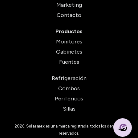
Marketing
Contacto
Productos
Monitores
Gabinetes
Fuentes
Refrigeración
Combos
Periféricos
Sillas
2026.
Solarmax
es una marca registrada, todos los derechos
reservados.