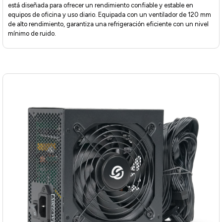
está diseñada para ofrecer un rendimiento confiable y estable en
equipos de oficina y uso diario. Equipada con un ventilador de 120 mm
de alto rendimiento, garantiza una refrigeración eficiente con un nivel
mínimo de ruido.