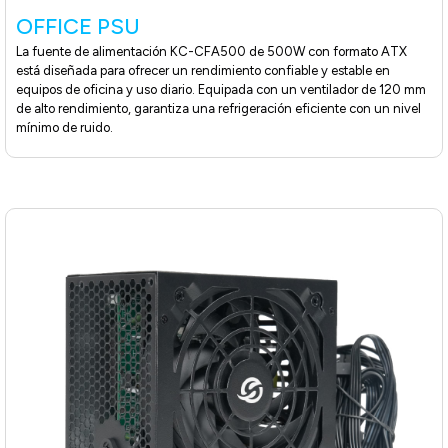
OFFICE PSU
La fuente de alimentación KC-CFA500 de 500W con formato ATX
está diseñada para ofrecer un rendimiento confiable y estable en
equipos de oficina y uso diario. Equipada con un ventilador de 120 mm
de alto rendimiento, garantiza una refrigeración eficiente con un nivel
mínimo de ruido.