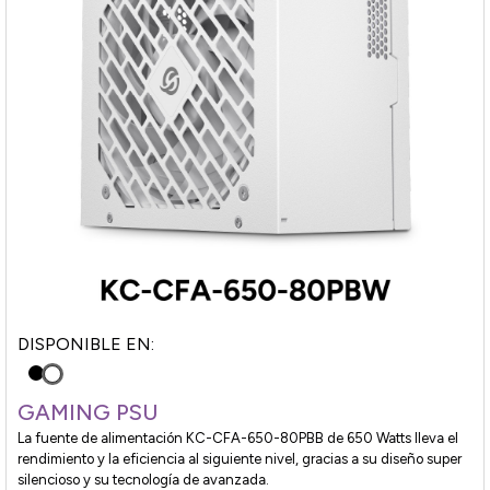
DISPONIBLE EN:
GAMING PSU
La fuente de alimentación KC-CFA-650-80PBB de 650 Watts lleva el
rendimiento y la eficiencia al siguiente nivel, gracias a su diseño super
silencioso y su tecnología de avanzada.