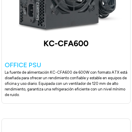
OFFICE PSU
La fuente de alimentación KC-CFA600 de 600W con formato ATX está
diseñada para ofrecer un rendimiento confiable y estable en equipos de
oficina y uso diario. Equipada con un ventilador de 120 mm de alto
rendimiento, garantiza una refrigeración eficiente con un nivel mínimo
de ruido.