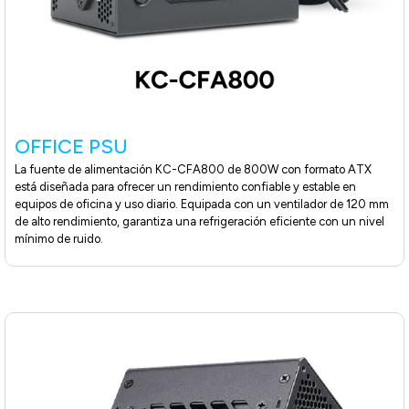
OFFICE PSU
La fuente de alimentación KC-CFA800 de 800W con formato ATX
está diseñada para ofrecer un rendimiento confiable y estable en
equipos de oficina y uso diario. Equipada con un ventilador de 120 mm
de alto rendimiento, garantiza una refrigeración eficiente con un nivel
mínimo de ruido.