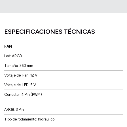
ESPECIFICACIONES TÉCNICAS
FAN
Led: ARGB
Tamaño: 360 mm
Voltaje del Fan: 12 V
Voltaje del LED: 5 V
Conector: 4 Pin (PWM)
ARGB: 3 Pin
Tipo de rodamiento: hidráulico