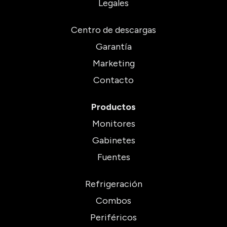
Legales
Centro de descargas
Garantía
Marketing
Contacto
Productos
Monitores
Gabinetes
Fuentes
Refrigeración
Combos
Periféricos