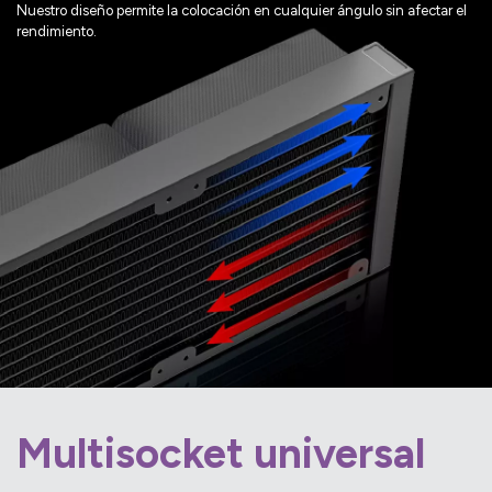
Nuestro diseño permite la colocación en cualquier ángulo sin afectar el
rendimiento.
Multisocket universal