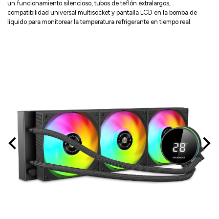
un funcionamiento silencioso, tubos de teflón extralargos,
compatibilidad universal multisocket y pantalla LCD en la bomba de
líquido para monitorear la temperatura refrigerante en tiempo real.