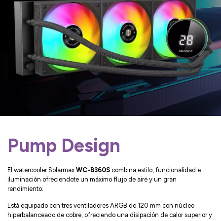
Pump Design
El watercooler Solarmax
WC-B360S
combina estilo, funcionalidad e
iluminación ofreciendote un máximo flujo de aire y un gran
rendimiento.
Está equipado con tres ventiladores ARGB de 120 mm con núcleo
hiperbalanceado de cobre, ofreciendo una disipación de calor superior y