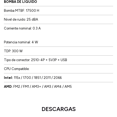
BOMBA DE LÍQUIDO
Bomba MTBF: 17500 H
Nivel de ruido: 25 dBA
Corriente nominal: 0.3 A
Potencia nominal: 4 W
TDP: 300 W
Tipo de conector: 2510-4P + 5V3P + USB
CPU Compatible:
Intel:
115x / 1700 / 1851 / 2011 / 2066
AMD:
FM2 / FM1 / AM3+ / AM3 / AM4 / AM5
DESCARGAS