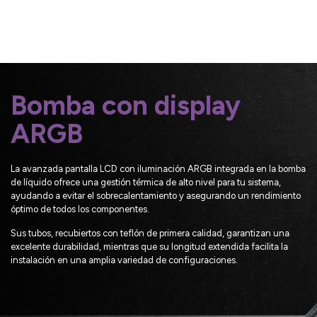
Bomba con display
ARGB
La avanzada pantalla LCD con iluminación ARGB integrada en la bomba
de líquido ofrece una gestión térmica de alto nivel para tu sistema,
ayudando a evitar el sobrecalentamiento y asegurando un rendimiento
óptimo de todos los componentes.
Sus tubos, recubiertos con teflón de primera calidad, garantizan una
excelente durabilidad, mientras que su longitud extendida facilita la
instalación en una amplia variedad de configuraciones.