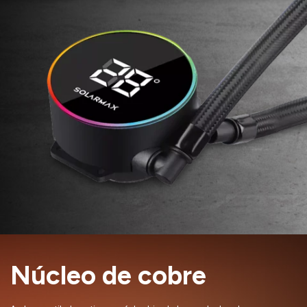
Núcleo de cobre