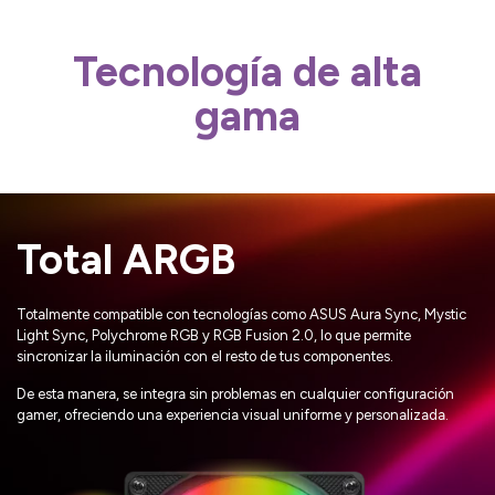
Tecnología de alta
gama
Total ARGB
Totalmente compatible con tecnologías como ASUS Aura Sync, Mystic
Light Sync, Polychrome RGB y RGB Fusion 2.0, lo que permite
sincronizar la iluminación con el resto de tus componentes.
De esta manera, se integra sin problemas en cualquier configuración
gamer, ofreciendo una experiencia visual uniforme y personalizada.