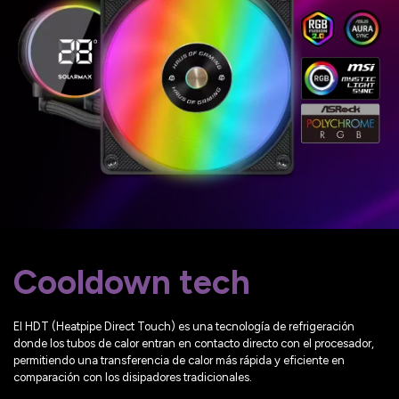
Cooldown tech
El HDT (Heatpipe Direct Touch) es una tecnología de refrigeración
donde los tubos de calor entran en contacto directo con el procesador,
permitiendo una transferencia de calor más rápida y eficiente en
comparación con los disipadores tradicionales.