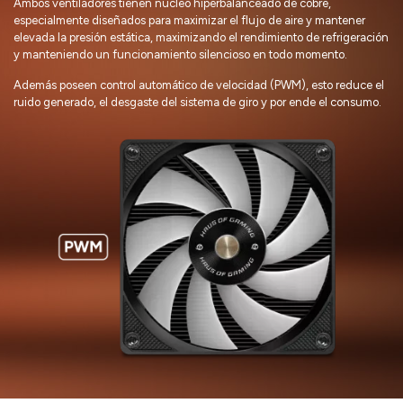
Ambos ventiladores tienen núcleo hiperbalanceado de cobre,
especialmente diseñados para maximizar el flujo de aire y mantener
elevada la presión estática, maximizando el rendimiento de refrigeración
y manteniendo un funcionamiento silencioso en todo momento.
Además poseen control automático de velocidad (PWM), esto reduce el
ruido generado, el desgaste del sistema de giro y por ende el consumo.