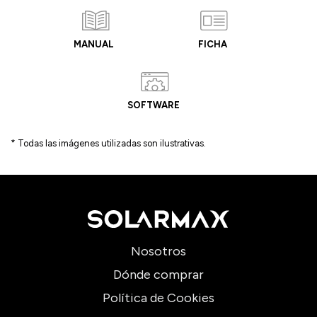
MANUAL
FICHA
SOFTWARE
* Todas las imágenes utilizadas son ilustrativas.
Nosotros
Dónde comprar
Política de Cookies