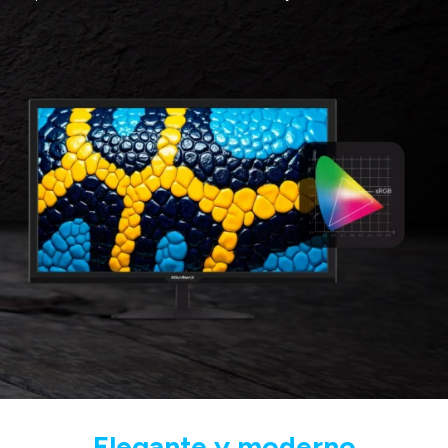
Elegante y moderno