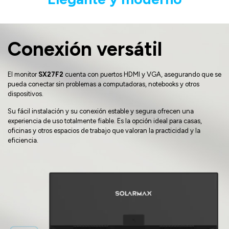
Conexión versátil
El monitor
SX27F2
cuenta con puertos HDMI y VGA, asegurando que se
pueda conectar sin problemas a computadoras, notebooks y otros
dispositivos.
Su fácil instalación y su conexión estable y segura ofrecen una
experiencia de uso totalmente fiable. Es la opción ideal para casas,
oficinas y otros espacios de trabajo que valoran la practicidad y la
eficiencia.