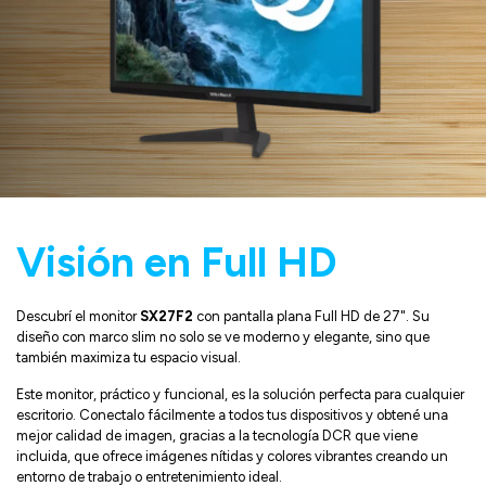
Visión en Full HD
Descubrí el monitor
SX27F2
con pantalla plana Full HD de 27". Su
diseño con marco slim no solo se ve moderno y elegante, sino que
también maximiza tu espacio visual.
Este monitor, práctico y funcional, es la solución perfecta para cualquier
escritorio. Conectalo fácilmente a todos tus dispositivos y obtené una
mejor calidad de imagen, gracias a la tecnología DCR que viene
incluida, que ofrece imágenes nítidas y colores vibrantes creando un
entorno de trabajo o entretenimiento ideal.