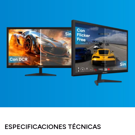
ESPECIFICACIONES TÉCNICAS