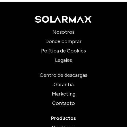
Nosotros
Dónde comprar
Política de Cookies
Legales
Centro de descargas
Garantía
Marketing
Contacto
Productos