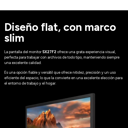
Diseño flat, con marco
slim
La pantalla del monitor
SX27F2
ofrece una grata experiencia visual,
perfecta para trabajar con archivos de todo tipo, manteniendo siempre
una excelente calidad.
Es una opción fiable y versátil que ofrece nitidez, precisión y un uso
eficiente del espacio, lo que la convierte en una excelente elección para
el entorno de trabajo y el hogar.