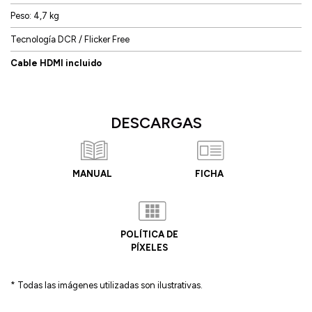
Peso: 4,7 kg
Tecnología DCR / Flicker Free
Cable HDMI incluido
DESCARGAS
MANUAL
FICHA
POLÍTICA DE
PÍXELES
* Todas las imágenes utilizadas son ilustrativas.